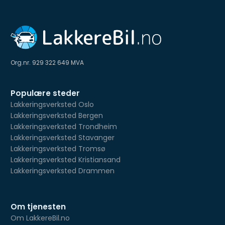
Org.nr. 929 322 649 MVA
Populære steder
Lakkeringsverksted Oslo
Lakkeringsverksted Bergen
Lakkeringsverksted Trondheim
Lakkeringsverksted Stavanger
Lakkeringsverksted Tromsø
Lakkeringsverksted Kristiansand
Lakkeringsverksted Drammen
Om tjenesten
Om LakkereBil.no