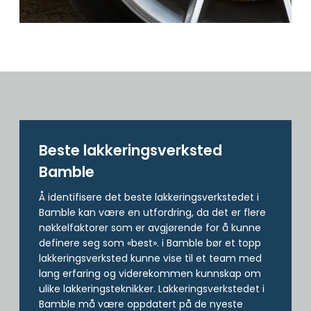
Beste lakkerings­verksted
Bamble
Å identifisere det beste lakkeringsverkstedet i
Bamble kan være en utfordring, da det er flere
nøkkelfaktorer som er avgjørende for å kunne
definere seg som «best». i Bamble bør et topp
lakkeringsverksted kunne vise til et team med
lang erfaring og viderekommen kunnskap om
ulike lakkeringsteknikker. Lakkeringsverkstedet i
Bamble må være oppdatert på de nyeste