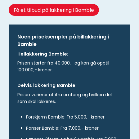
Få et tilbud på lakkering i Bamble
Noen priseksempler på billakkering i
Bamble
Hellakkering Bamble:
Prisen starter fra 40.000,- og kan gå opptil
100.000,- kroner.
Delvis lakkering Bamble:
Prisen varierer ut ifra omfang og hvilken del
som skal lakkeres.
Forskjerm Bamble: Fra 5.000,- kroner.
Panser Bamble: Fra 7.000,- kroner.