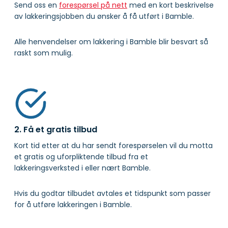
Send oss en
forespørsel på nett
med en kort beskrivelse
av lakkeringsjobben du ønsker å få utført i Bamble.
Alle henvendelser om lakkering i Bamble blir besvart så
raskt som mulig.
2. Få et gratis tilbud
Kort tid etter at du har sendt forespørselen vil du motta
et gratis og uforpliktende tilbud fra et
lakkeringsverksted i eller nært Bamble.
Hvis du godtar tilbudet avtales et tidspunkt som passer
for å utføre lakkeringen i Bamble.