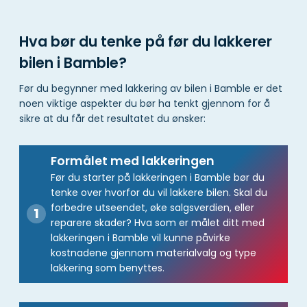
Hva bør du tenke på før du lakkerer
bilen i Bamble?
Før du begynner med lakkering av bilen i Bamble er det
noen viktige aspekter du bør ha tenkt gjennom for å
sikre at du får det resultatet du ønsker:
Formålet med lakkeringen
Før du starter på lakkeringen i Bamble bør du
tenke over hvorfor du vil lakkere bilen. Skal du
forbedre utseendet, øke salgsverdien, eller
reparere skader? Hva som er målet ditt med
lakkeringen i Bamble vil kunne påvirke
kostnadene gjennom materialvalg og type
lakkering som benyttes.