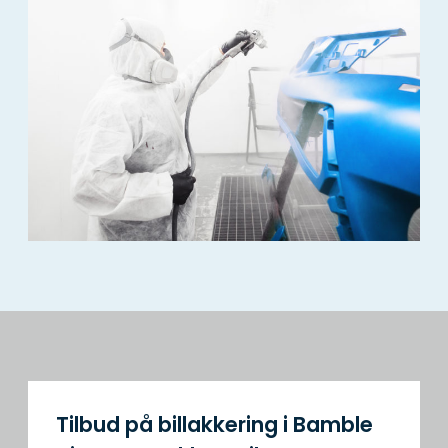
Tilbud på billakkering i Bamble