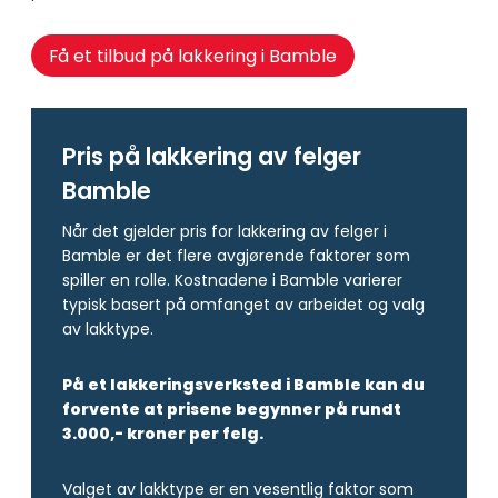
Få et tilbud på lakkering i Bamble
Pris på lakkering av felger
Bamble
Når det gjelder pris for lakkering av felger i
Bamble er det flere avgjørende faktorer som
spiller en rolle. Kostnadene i Bamble varierer
typisk basert på omfanget av arbeidet og valg
av lakktype.
På et lakkeringsverksted i Bamble kan du
forvente at prisene begynner på rundt
3.000,- kroner per felg.
Valget av lakktype er en vesentlig faktor som