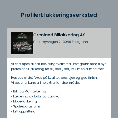
Profilert lakkeringsverksted
Grenland Billakkering AS
Floodmyrvegen 21, 3946 Porsgrunn
Vi er et spesialisert lakkeringsverksted i Porsgrunn som tilbyr
profesjonell lakkering for bil, bobil, båt, MC, møbler med mer.
Hos oss er det fokus på kvalitet, presisjon og god finish.
Vi betjener kunder i hele Grenlandsområdet.
• Bil- og MC-lakkering
• Lakkering av bobil og caravan
• Møbellakkering
• Spotreparasjoner
• Lett oppretting