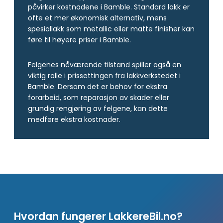
påvirker kostnadene i Bamble. Standard lakk er
ofte et mer økonomisk alternativ, mens
spesiallakk som metallic eller matte finisher kan
føre til høyere priser i Bamble.
Felgenes nåværende tilstand spiller også en
viktig rolle i prissettingen fra lakkverkstedet i
Bamble. Dersom det er behov for ekstra
forarbeid, som reparasjon av skader eller
grundig rengjøring av felgene, kan dette
medføre ekstra kostnader.
Hvordan fungerer LakkereBil.no?