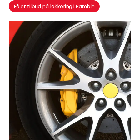
Få et tilbud på lakkering i Bamble