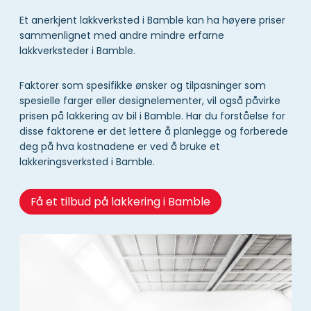
Et anerkjent lakkverksted i Bamble kan ha høyere priser
sammenlignet med andre mindre erfarne
lakkverksteder i Bamble.
Faktorer som spesifikke ønsker og tilpasninger som
spesielle farger eller designelementer, vil også påvirke
prisen på lakkering av bil i Bamble. Har du forståelse for
disse faktorene er det lettere å planlegge og forberede
deg på hva kostnadene er ved å bruke et
lakkeringsverksted i Bamble.
Få et tilbud på lakkering i Bamble