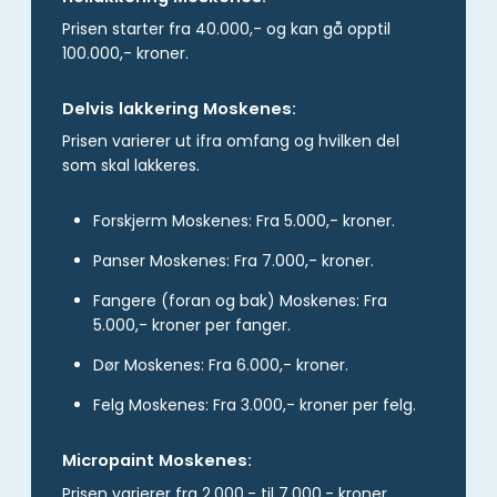
Prisen starter fra 40.000,- og kan gå opptil
100.000,- kroner.
Delvis lakkering Moskenes:
Prisen varierer ut ifra omfang og hvilken del
som skal lakkeres.
Forskjerm Moskenes: Fra 5.000,- kroner.
Panser Moskenes: Fra 7.000,- kroner.
Fangere (foran og bak) Moskenes: Fra
5.000,- kroner per fanger.
Dør Moskenes: Fra 6.000,- kroner.
Felg Moskenes: Fra 3.000,- kroner per felg.
Micropaint Moskenes:
Prisen varierer fra 2.000,- til 7.000,- kroner.