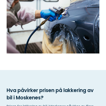
Hva påvirker prisen på lakkering av
bil i Moskenes?