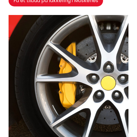
Få et tilbud på lakkering i Moskenes