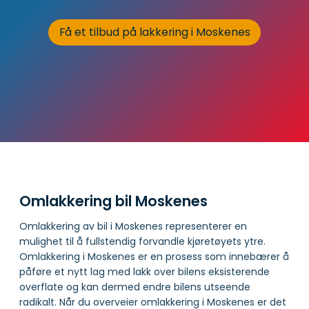
Få et tilbud på lakkering i Moskenes
Omlakkering bil Moskenes
Omlakkering av bil i Moskenes representerer en
mulighet til å fullstendig forvandle kjøretøyets ytre.
Omlakkering i Moskenes er en prosess som innebærer å
påføre et nytt lag med lakk over bilens eksisterende
overflate og kan dermed endre bilens utseende
radikalt. Når du overveier omlakkering i Moskenes er det