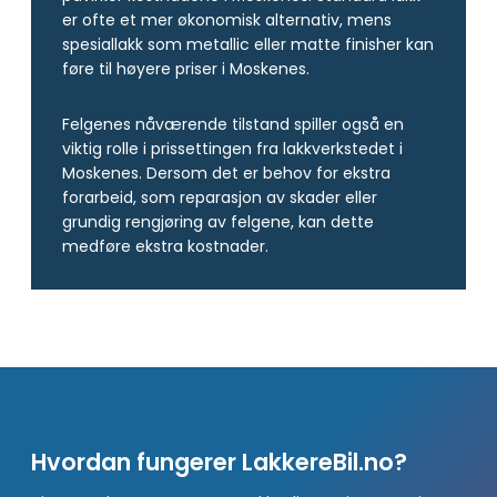
er ofte et mer økonomisk alternativ, mens
spesiallakk som metallic eller matte finisher kan
føre til høyere priser i Moskenes.
Felgenes nåværende tilstand spiller også en
viktig rolle i prissettingen fra lakkverkstedet i
Moskenes. Dersom det er behov for ekstra
forarbeid, som reparasjon av skader eller
grundig rengjøring av felgene, kan dette
medføre ekstra kostnader.
Hvordan fungerer LakkereBil.no?