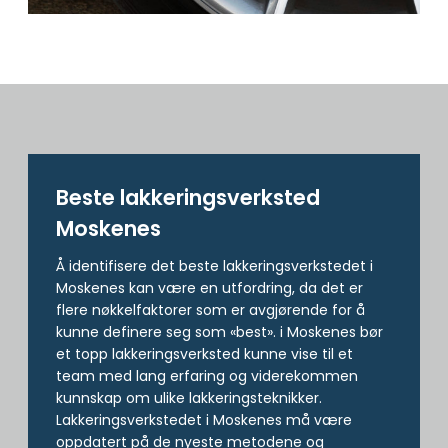
Beste lakkerings­verksted
Moskenes
Å identifisere det beste lakkeringsverkstedet i
Moskenes kan være en utfordring, da det er
flere nøkkelfaktorer som er avgjørende for å
kunne definere seg som «best». i Moskenes bør
et topp lakkeringsverksted kunne vise til et
team med lang erfaring og viderekommen
kunnskap om ulike lakkeringsteknikker.
Lakkeringsverkstedet i Moskenes må være
oppdatert på de nyeste metodene og