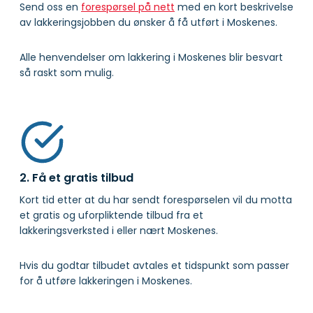
Send oss en
forespørsel på nett
med en kort beskrivelse
av lakkeringsjobben du ønsker å få utført i Moskenes.
Alle henvendelser om lakkering i Moskenes blir besvart
så raskt som mulig.
2. Få et gratis tilbud
Kort tid etter at du har sendt forespørselen vil du motta
et gratis og uforpliktende tilbud fra et
lakkeringsverksted i eller nært Moskenes.
Hvis du godtar tilbudet avtales et tidspunkt som passer
for å utføre lakkeringen i Moskenes.