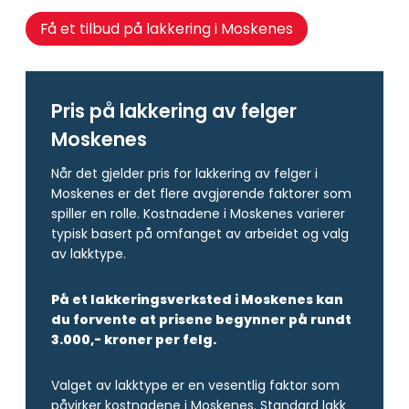
Få et tilbud på lakkering i Moskenes
Pris på lakkering av felger
Moskenes
Når det gjelder pris for lakkering av felger i
Moskenes er det flere avgjørende faktorer som
spiller en rolle. Kostnadene i Moskenes varierer
typisk basert på omfanget av arbeidet og valg
av lakktype.
På et lakkeringsverksted i Moskenes kan
du forvente at prisene begynner på rundt
3.000,- kroner per felg.
Valget av lakktype er en vesentlig faktor som
påvirker kostnadene i Moskenes. Standard lakk