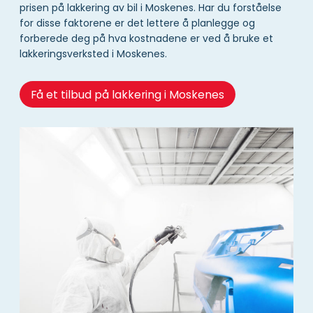
prisen på lakkering av bil i Moskenes. Har du forståelse
for disse faktorene er det lettere å planlegge og
forberede deg på hva kostnadene er ved å bruke et
lakkeringsverksted i Moskenes.
Få et tilbud på lakkering i Moskenes