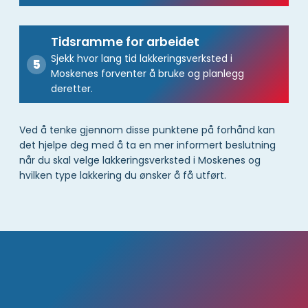
Tidsramme for arbeidet
Sjekk hvor lang tid lakkeringsverksted i
Moskenes forventer å bruke og planlegg
deretter.
Ved å tenke gjennom disse punktene på forhånd kan
det hjelpe deg med å ta en mer informert beslutning
når du skal velge lakkeringsverksted i Moskenes og
hvilken type lakkering du ønsker å få utført.