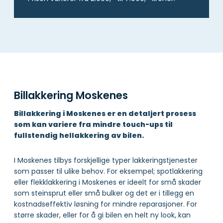
Billakkering Moskenes
Billakkering i Moskenes er en detaljert prosess
som kan variere fra mindre touch-ups til
fullstendig hellakkering av bilen.
I Moskenes tilbys forskjellige typer lakkeringstjenester
som passer til ulike behov. For eksempel; spotlakkering
eller flekklakkering i Moskenes er ideelt for små skader
som steinsprut eller små bulker og det er i tillegg en
kostnadseffektiv løsning for mindre reparasjoner. For
større skader, eller for å gi bilen en helt ny look, kan