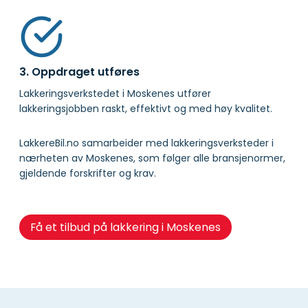
3. Oppdraget utføres
Lakkeringsverkstedet i Moskenes utfører
lakkeringsjobben raskt, effektivt og med høy kvalitet.
LakkereBil.no samarbeider med lakkeringsverksteder i
nærheten av Moskenes, som følger alle bransjenormer,
gjeldende forskrifter og krav.
Få et tilbud på lakkering i Moskenes