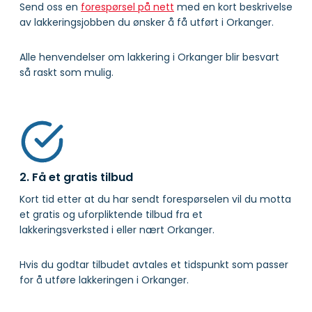
Send oss en
forespørsel på nett
med en kort beskrivelse
av lakkeringsjobben du ønsker å få utført i Orkanger.
Alle henvendelser om lakkering i Orkanger blir besvart
så raskt som mulig.
2. Få et gratis tilbud
Kort tid etter at du har sendt forespørselen vil du motta
et gratis og uforpliktende tilbud fra et
lakkeringsverksted i eller nært Orkanger.
Hvis du godtar tilbudet avtales et tidspunkt som passer
for å utføre lakkeringen i Orkanger.