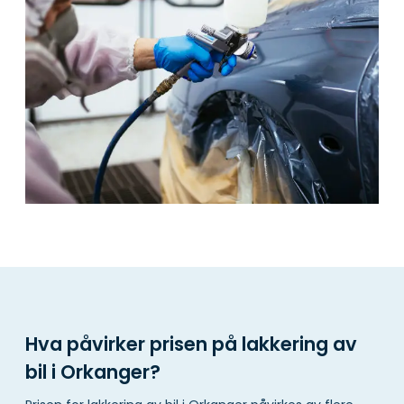
Hva påvirker prisen på lakkering av
bil i Orkanger?