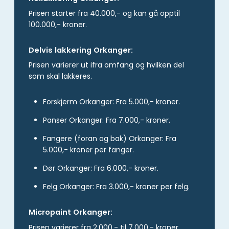
Prisen starter fra 40.000,- og kan gå opptil
100.000,- kroner.
Delvis lakkering Orkanger:
Prisen varierer ut ifra omfang og hvilken del
som skal lakkeres.
Forskjerm Orkanger: Fra 5.000,- kroner.
Panser Orkanger: Fra 7.000,- kroner.
Fangere (foran og bak) Orkanger: Fra
5.000,- kroner per fanger.
Dør Orkanger: Fra 6.000,- kroner.
Felg Orkanger: Fra 3.000,- kroner per felg.
Micropaint Orkanger:
Prisen varierer fra 2.000,- til 7.000,- kroner.