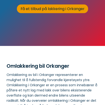
Få et tilbud på lakkering i Orkanger
Omlakkering bil Orkanger
Omlakkering av bil i Orkanger representerer en
mulighet til å fullstendig forvandle kjøretøyets ytre.
Omlakkering i Orkanger er en prosess som innebærer å
påføre et nytt lag med lakk over bilens eksisterende
overflate og kan dermed endre bilens utseende
radikalt. Når du overveier omlakkering i Orkanger er det