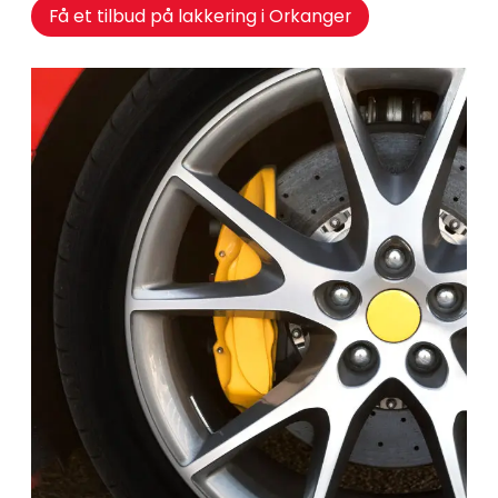
Få et tilbud på lakkering i Orkanger