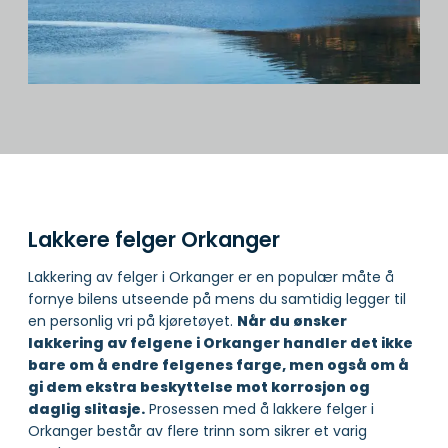
Lakkere felger Orkanger
Lakkering av felger i Orkanger er en populær måte å
fornye bilens utseende på mens du samtidig legger til
en personlig vri på kjøretøyet.
Når du ønsker
lakkering av felgene i Orkanger handler det ikke
bare om å endre felgenes farge, men også om å
gi dem ekstra beskyttelse mot korrosjon og
daglig slitasje.
Prosessen med å lakkere felger i
Orkanger består av flere trinn som sikrer et varig