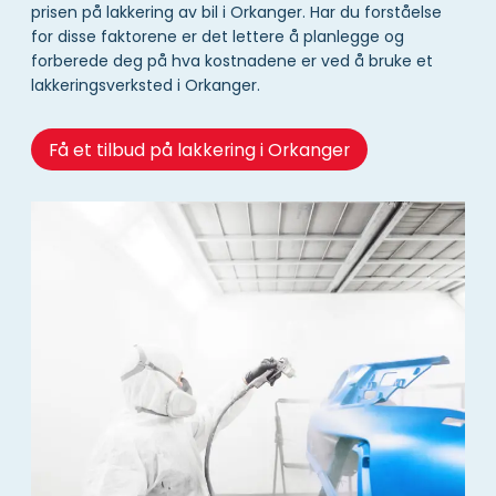
prisen på lakkering av bil i Orkanger. Har du forståelse
for disse faktorene er det lettere å planlegge og
forberede deg på hva kostnadene er ved å bruke et
lakkeringsverksted i Orkanger.
Få et tilbud på lakkering i Orkanger