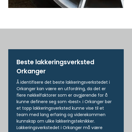
Beste lakkerings­verksted
Orkanger
Å identifisere det beste lakkeringsverkstedet i
Orkanger kan være en utfordring, da det er
flere nøkkelfaktorer som er avgjørende for å
kunne definere seg som «best». i Orkanger bør
et topp lakkeringsverksted kunne vise til et
team med lang erfaring og viderekommen
kunnskap om ulike lakkeringsteknikker.
Lakkeringsverkstedet i Orkanger må være