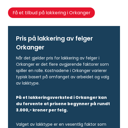
Få et tilbud på lakkering i Orkanger
Pris på lakkering av felger
Orkanger
Når det gjelder pris for lakkering av felger i
Orkanger er det flere avgjørende faktorer som
spiller en rolle. Kostnadene i Orkanger varierer
typisk basert på omfanget av arbeidet og valg
av lakktype.
På et lakkeringsverksted i Orkanger kan
du forvente at prisene begynner på rundt
3.000,- kroner per felg.
Valget av lakktype er en vesentlig faktor som