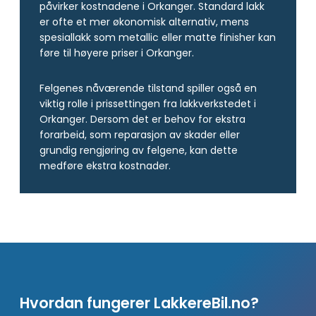
påvirker kostnadene i Orkanger. Standard lakk
er ofte et mer økonomisk alternativ, mens
spesiallakk som metallic eller matte finisher kan
føre til høyere priser i Orkanger.
Felgenes nåværende tilstand spiller også en
viktig rolle i prissettingen fra lakkverkstedet i
Orkanger. Dersom det er behov for ekstra
forarbeid, som reparasjon av skader eller
grundig rengjøring av felgene, kan dette
medføre ekstra kostnader.
Hvordan fungerer LakkereBil.no?