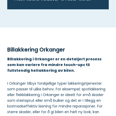
Billakkering Orkanger
Billakkering i Orkanger er en detaljert prosess
som kan variere fra mindre touch-ups til
fullstendig hellakkering av bilen.
I Orkanger tilbys forskjellige typer lakkeringstjenester
som passer til ulike behov. For eksempel; spotlakkering
eller flekklakkering i Orkanger er ideelt for små skader
som steinsprut eller små bulker og det er i tillegg en
kostnadseffektiv løsning for mindre reparasjoner. For
større skader, eller for å gi bilen en helt ny look, kan