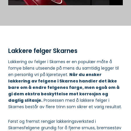
Lakkere felger Skarnes
Lakkering av felger i Skarnes er en populær måte å
fornye bilens utseende på mens du samtidig legger til
en personlig vri på kjøretøyet.
Når du ønsker
lakkering av felgene i Skarnes handler det ikke
bare om å endre felgenes farge, men også om å
gi dem ekstra beskyttelse mot korrosjon og
daglig slitasje.
Prosessen med å lakkere felger i
Skarnes består av flere trinn som sikrer et varig resultat.
Først og fremst rengjør lakkeringsverksted i
Skarnesfelgene grundig for å fjerne smuss, bremsestøv