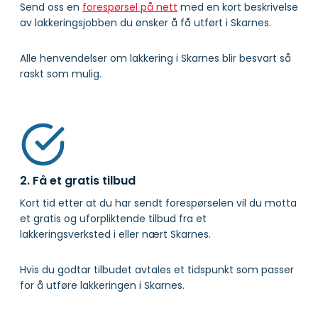
Send oss en
forespørsel på nett
med en kort beskrivelse
av lakkeringsjobben du ønsker å få utført i Skarnes.
Alle henvendelser om lakkering i Skarnes blir besvart så
raskt som mulig.
2. Få et gratis tilbud
Kort tid etter at du har sendt forespørselen vil du motta
et gratis og uforpliktende tilbud fra et
lakkeringsverksted i eller nært Skarnes.
Hvis du godtar tilbudet avtales et tidspunkt som passer
for å utføre lakkeringen i Skarnes.