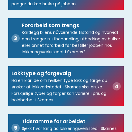
penger du kan bruke på jobben..
Forarbeid som trengs
Kartlegg bilens nåværende tilstand og hvorvidt
den trenger rustbehandling, utbedring av bulker
eller annet forarbeid før bestiller jobben hos
lakkeringsverkstedet i Skarnes?
Lakktype og fargevalg
Ha en klar idé om hvilken type lakk og farge du
ønsker at lakkverkstedet i Skarnes skal bruke.
Forskjellige typer og farger kan variere i pris og
holdbarhet i Skarnes.
Tidsramme for arbeidet
Sjekk hvor lang tid lakkeringsverksted i Skarnes