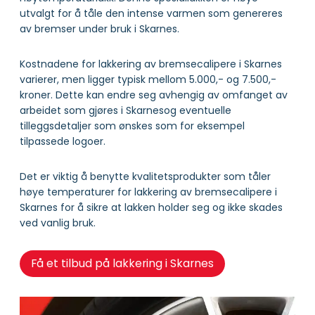
utvalgt for å tåle den intense varmen som genereres
av bremser under bruk i Skarnes.
Kostnadene for lakkering av bremsecalipere i Skarnes
varierer, men ligger typisk mellom 5.000,- og 7.500,-
kroner. Dette kan endre seg avhengig av omfanget av
arbeidet som gjøres i Skarnesog eventuelle
tilleggsdetaljer som ønskes som for eksempel
tilpassede logoer.
Det er viktig å benytte kvalitetsprodukter som tåler
høye temperaturer for lakkering av bremsecalipere i
Skarnes for å sikre at lakken holder seg og ikke skades
ved vanlig bruk.
Få et tilbud på lakkering i Skarnes