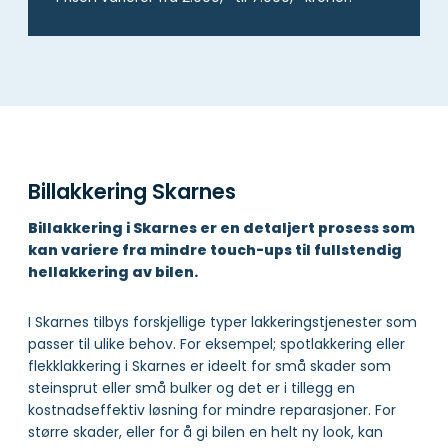
Billakkering Skarnes
Billakkering i Skarnes er en detaljert prosess som
kan variere fra mindre touch-ups til fullstendig
hellakkering av bilen.
I Skarnes tilbys forskjellige typer lakkeringstjenester som
passer til ulike behov. For eksempel; spotlakkering eller
flekklakkering i Skarnes er ideelt for små skader som
steinsprut eller små bulker og det er i tillegg en
kostnadseffektiv løsning for mindre reparasjoner. For
større skader, eller for å gi bilen en helt ny look, kan