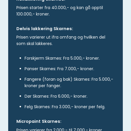
Prisen starter fra 40.000,- og kan gå opptil
100.000,- kroner.
Delvis lakkering Skarnes:
Prisen varierer ut ifra omfang og hvilken del
som skal lakkeres.
Forskjerm Skarnes: Fra 5.000,- kroner.
Panser Skarnes: Fra 7.000,- kroner.
Fangere (foran og bak) Skarnes: Fra 5.000,-
kroner per fanger.
Dør Skarnes: Fra 6.000,- kroner.
Felg Skarnes: Fra 3.000,- kroner per felg.
Micropaint Skarnes:
Prisen varierer fra 2.000,- til 7.000,- kroner.