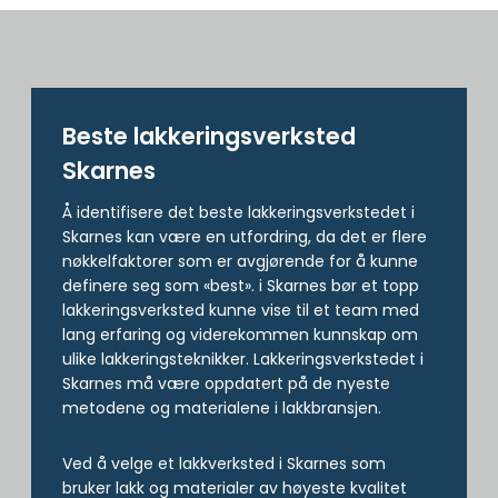
Beste lakkerings­verksted
Skarnes
Å identifisere det beste lakkeringsverkstedet i
Skarnes kan være en utfordring, da det er flere
nøkkelfaktorer som er avgjørende for å kunne
definere seg som «best». i Skarnes bør et topp
lakkeringsverksted kunne vise til et team med
lang erfaring og viderekommen kunnskap om
ulike lakkeringsteknikker. Lakkeringsverkstedet i
Skarnes må være oppdatert på de nyeste
metodene og materialene i lakkbransjen.
Ved å velge et lakkverksted i Skarnes som
bruker lakk og materialer av høyeste kvalitet