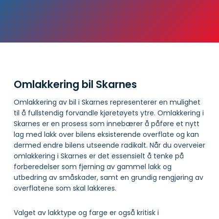
Omlakkering bil Skarnes
Omlakkering av bil i Skarnes representerer en mulighet
til å fullstendig forvandle kjøretøyets ytre. Omlakkering i
Skarnes er en prosess som innebærer å påføre et nytt
lag med lakk over bilens eksisterende overflate og kan
dermed endre bilens utseende radikalt. Når du overveier
omlakkering i Skarnes er det essensielt å tenke på
forberedelser som fjerning av gammel lakk og
utbedring av småskader, samt en grundig rengjøring av
overflatene som skal lakkeres.
Valget av lakktype og farge er også kritisk i