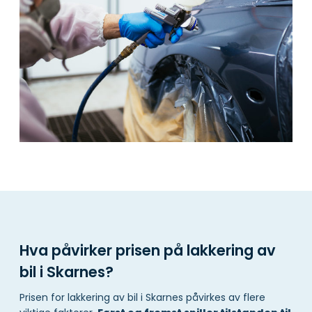
Hva påvirker prisen på lakkering av
bil i Skarnes?
Prisen for lakkering av bil i Skarnes påvirkes av flere