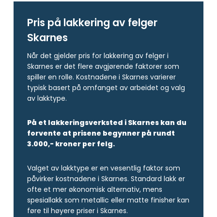
Pris på lakkering av felger
Skarnes
Når det gjelder pris for lakkering av felger i
Skarnes er det flere avgjørende faktorer som
spiller en rolle. Kostnadene i Skarnes varierer
typisk basert på omfanget av arbeidet og valg
av lakktype.
På et lakkeringsverksted i Skarnes kan du
forvente at prisene begynner på rundt
3.000,- kroner per felg.
Valget av lakktype er en vesentlig faktor som
påvirker kostnadene i Skarnes. Standard lakk er
ofte et mer økonomisk alternativ, mens
spesiallakk som metallic eller matte finisher kan
føre til høyere priser i Skarnes.