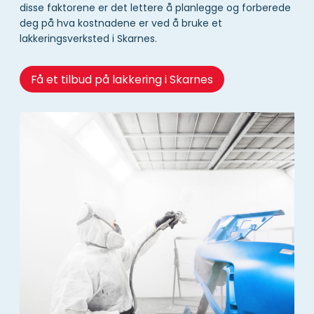
disse faktorene er det lettere å planlegge og forberede
deg på hva kostnadene er ved å bruke et
lakkeringsverksted i Skarnes.
Få et tilbud på lakkering i Skarnes