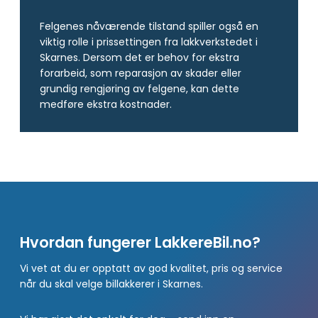
Felgenes nåværende tilstand spiller også en
viktig rolle i prissettingen fra lakkverkstedet i
Skarnes. Dersom det er behov for ekstra
forarbeid, som reparasjon av skader eller
grundig rengjøring av felgene, kan dette
medføre ekstra kostnader.
Hvordan fungerer LakkereBil.no?
Vi vet at du er opptatt av god kvalitet, pris og service
når du skal velge billakkerer i Skarnes.