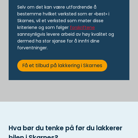
Selv om det kan være utfordrende å
bestemme hvilket verksted som er «best» i
Skarnes, vil et verksted som møter disse
kriteriene og som følger
forskriftene
sannsynligvis levere arbeid av høy kvalitet og
dermed ha stor sjanse for å innfri dine
forventninger.
Få et tilbud på lakkering i Skarnes
Hva bør du tenke på før du lakkerer
bilen i Skarnes?