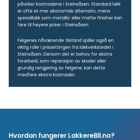
påvirker kostnadene i Steinsåsen. Standard lakk
er ofte et mer økonomisk alternativ, mens
spesiallakk som metallic eller matte finisher kan
føre til høyere priser i Steinsåsen.
Felgenes nåværende tilstand spiller også en
viktig rolle i prissettingen fra lakkverkstedet i
Steinsåsen. Dersom det er behov for ekstra
forarbeid, som reparasjon av skader eller
grundig rengjøring av felgene, kan dette
medføre ekstra kostnader.
Hvordan fungerer LakkereBil.no?