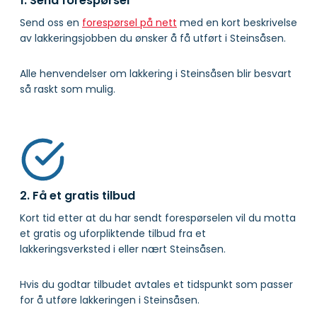
1. Send forespørsel
Send oss en
forespørsel på nett
med en kort beskrivelse
av lakkeringsjobben du ønsker å få utført i Steinsåsen.
Alle henvendelser om lakkering i Steinsåsen blir besvart
så raskt som mulig.
2. Få et gratis tilbud
Kort tid etter at du har sendt forespørselen vil du motta
et gratis og uforpliktende tilbud fra et
lakkeringsverksted i eller nært Steinsåsen.
Hvis du godtar tilbudet avtales et tidspunkt som passer
for å utføre lakkeringen i Steinsåsen.