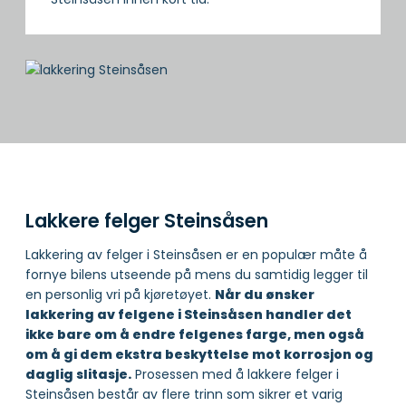
Lakkere felger Steinsåsen
Lakkering av felger i Steinsåsen er en populær måte å
fornye bilens utseende på mens du samtidig legger til
en personlig vri på kjøretøyet.
Når du ønsker
lakkering av felgene i Steinsåsen handler det
ikke bare om å endre felgenes farge, men også
om å gi dem ekstra beskyttelse mot korrosjon og
daglig slitasje.
Prosessen med å lakkere felger i
Steinsåsen består av flere trinn som sikrer et varig