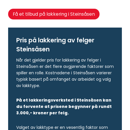
Få et tilbud på lakkering i Steinsåsen
Pris på lakkering av felger
Steinsåsen
Når det gjelder pris for lakkering av felger i
Steinsåsen er det flere avgjørende faktorer som
spiller en rolle. Kostnadene i Steinsåsen varierer
typisk basert på omfanget av arbeidet og valg
av lakktype.
På et lakkeringsverksted i Steinsåsen kan
du forvente at prisene begynner på rundt
3.000,- kroner per felg.
Valget av lakktype er en vesentlig faktor som