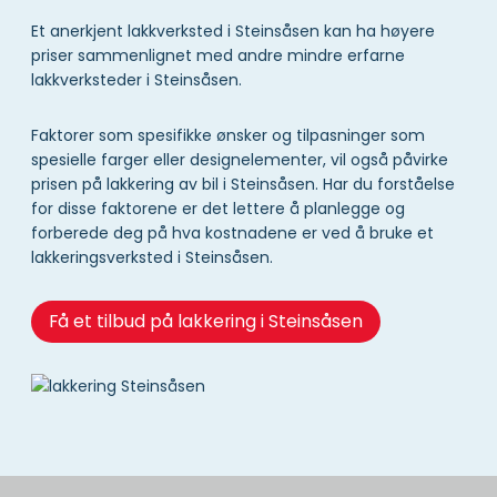
Et anerkjent lakkverksted i Steinsåsen kan ha høyere
priser sammenlignet med andre mindre erfarne
lakkverksteder i Steinsåsen.
Faktorer som spesifikke ønsker og tilpasninger som
spesielle farger eller designelementer, vil også påvirke
prisen på lakkering av bil i Steinsåsen. Har du forståelse
for disse faktorene er det lettere å planlegge og
forberede deg på hva kostnadene er ved å bruke et
lakkeringsverksted i Steinsåsen.
Få et tilbud på lakkering i Steinsåsen