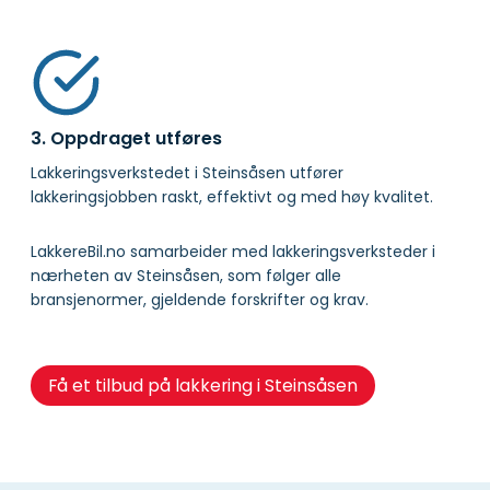
3. Oppdraget utføres
Lakkeringsverkstedet i Steinsåsen utfører
lakkeringsjobben raskt, effektivt og med høy kvalitet.
LakkereBil.no samarbeider med lakkeringsverksteder i
nærheten av Steinsåsen, som følger alle
bransjenormer, gjeldende forskrifter og krav.
Få et tilbud på lakkering i Steinsåsen