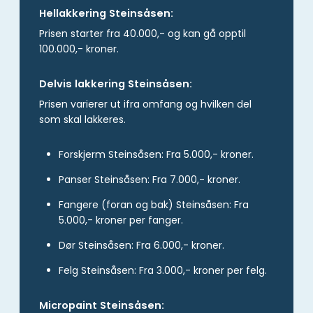
Hellakkering Steinsåsen:
Prisen starter fra 40.000,- og kan gå opptil
100.000,- kroner.
Delvis lakkering Steinsåsen:
Prisen varierer ut ifra omfang og hvilken del
som skal lakkeres.
Forskjerm Steinsåsen: Fra 5.000,- kroner.
Panser Steinsåsen: Fra 7.000,- kroner.
Fangere (foran og bak) Steinsåsen: Fra
5.000,- kroner per fanger.
Dør Steinsåsen: Fra 6.000,- kroner.
Felg Steinsåsen: Fra 3.000,- kroner per felg.
Micropaint Steinsåsen: