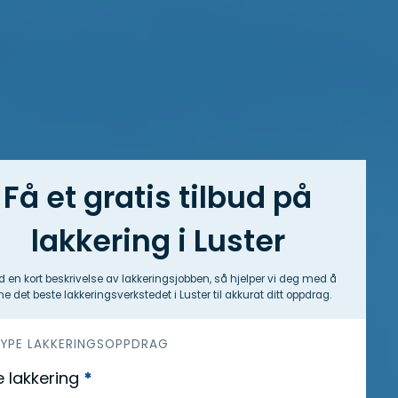
Få et gratis tilbud på
lakkering i Luster
 en kort beskrivelse av lakkeringsjobben, så hjelper vi deg med å
ne det beste lakkeringsverkstedet i Luster til akkurat ditt oppdrag.
 TYPE LAKKERINGSOPPDRAG
 lakkering
*