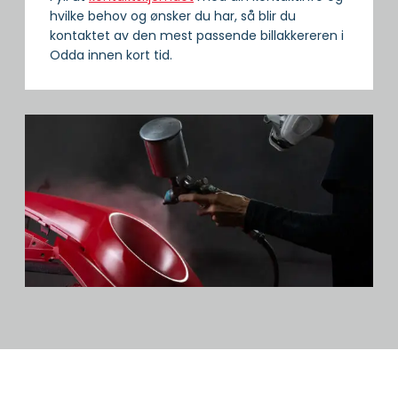
hvilke behov og ønsker du har, så blir du
kontaktet av den mest passende billakkereren i
Odda innen kort tid.