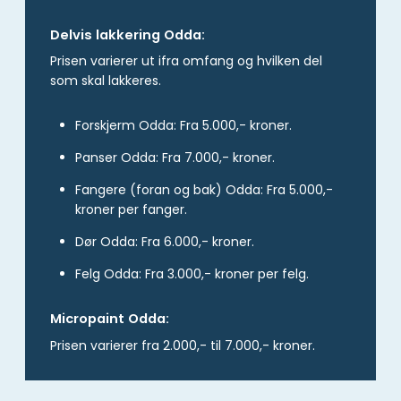
Delvis lakkering Odda:
Prisen varierer ut ifra omfang og hvilken del
som skal lakkeres.
Forskjerm Odda: Fra 5.000,- kroner.
Panser Odda: Fra 7.000,- kroner.
Fangere (foran og bak) Odda: Fra 5.000,-
kroner per fanger.
Dør Odda: Fra 6.000,- kroner.
Felg Odda: Fra 3.000,- kroner per felg.
Micropaint Odda:
Prisen varierer fra 2.000,- til 7.000,- kroner.