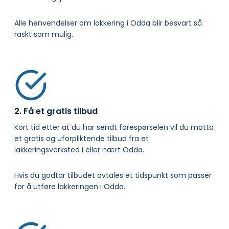
Alle henvendelser om lakkering i Odda blir besvart så
raskt som mulig.
2. Få et gratis tilbud
Kort tid etter at du har sendt forespørselen vil du motta
et gratis og uforpliktende tilbud fra et
lakkeringsverksted i eller nært Odda.
Hvis du godtar tilbudet avtales et tidspunkt som passer
for å utføre lakkeringen i Odda.