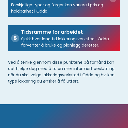
Forskjellige typer og farger kan variere i pris og
holdbarhet i Odda.
Tidsramme for arbeidet
Sjekk hvor lang tid lakkeringsverksted i Odda
forventer å bruke og planlegg deretter.
Ved å tenke gjennom disse punktene på forhånd kan
det hjelpe deg med å ta en mer informert beslutning
når du skal velge lakkeringsverksted i Odda og hvilken
type lakkering du ønsker å få utført.