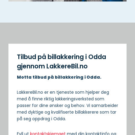
Tilbud på billakkering i Odda
gjennom LakkereBil.no
Motta tilbud på billakkering i Odda.
LakkereBil.no er en tjeneste som hjelper deg
med å finne riktig lakkeringsverksted som
passer for dine ønsker og behov. Vi samarbeider
med dyktige og kvalifiserte billakkerere som tar
på seg oppdrag i Odda.
Fyll ut
kontaktskjemaet
med din kontaktinfo og