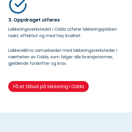
3. Oppdraget utføres
Lakkeringsverkstedet i Odda utfører lakkeringsjobben
raskt, effektivt og med høy kvalitet.
LakkereBil.no samarbeider med lakkeringsverksteder i
nærheten av Odda, som følger alle bransjenormer,
gjeldende forskrifter og krav.
Få et tilbud på lakkering i Odda