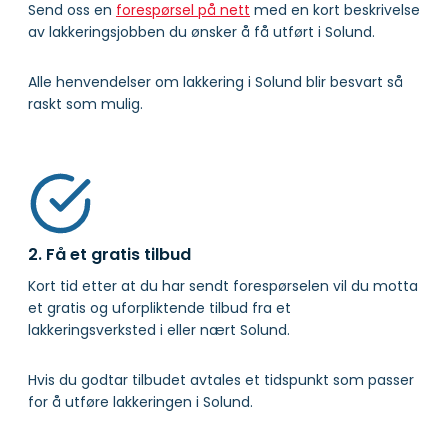
Send oss en
forespørsel på nett
med en kort beskrivelse
av lakkeringsjobben du ønsker å få utført i Solund.
Alle henvendelser om lakkering i Solund blir besvart så
raskt som mulig.
2. Få et gratis tilbud
Kort tid etter at du har sendt forespørselen vil du motta
et gratis og uforpliktende tilbud fra et
lakkeringsverksted i eller nært Solund.
Hvis du godtar tilbudet avtales et tidspunkt som passer
for å utføre lakkeringen i Solund.