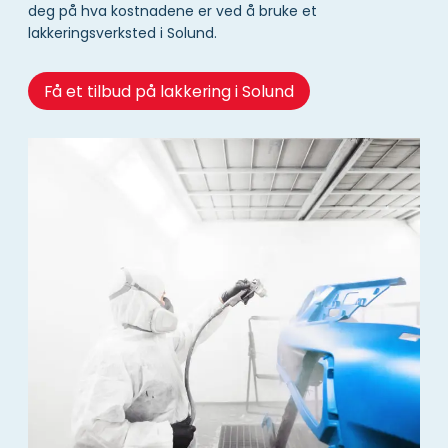
deg på hva kostnadene er ved å bruke et
lakkeringsverksted i Solund.
Få et tilbud på lakkering i Solund