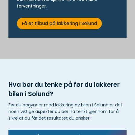
forventninger.
Få et tilbud på lakkering i Solund
Hva bør du tenke på før du lakkerer
bilen i Solund?
Før du begynner med lakkering av bilen i Solund er det
noen viktige aspekter du bør ha tenkt gjennom for å
sikre at du får det resultatet du ønsker: