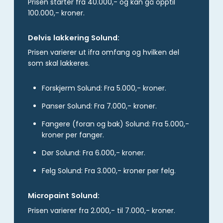
Prisen starter fra 40.000,- og kan gå opptil
100.000,- kroner.
Delvis lakkering Solund:
Prisen varierer ut ifra omfang og hvilken del
som skal lakkeres.
Forskjerm Solund: Fra 5.000,- kroner.
Panser Solund: Fra 7.000,- kroner.
Fangere (foran og bak) Solund: Fra 5.000,-
kroner per fanger.
Dør Solund: Fra 6.000,- kroner.
Felg Solund: Fra 3.000,- kroner per felg.
Micropaint Solund:
Prisen varierer fra 2.000,- til 7.000,- kroner.