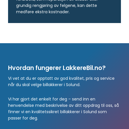
grundig rengjøring av felgene, kan dette
medføre ekstra kostnader.
Hvordan fungerer LakkereBil.no?
Vi vet at du er opptatt av god kvalitet, pris og service
når du skal velge billakkerer i Solund.
Vi har gjort det enkelt for deg – send inn en
henvendelse med beskrivelse av ditt oppdrag til oss, så
finner vi en kvalitetssikret billakkerer i Solund som
passer for deg.