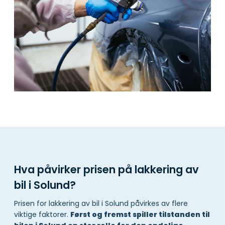
Hva påvirker prisen på lakkering av
bil i Solund?
Prisen for lakkering av bil i Solund påvirkes av flere
viktige faktorer.
Først og fremst spiller tilstanden til