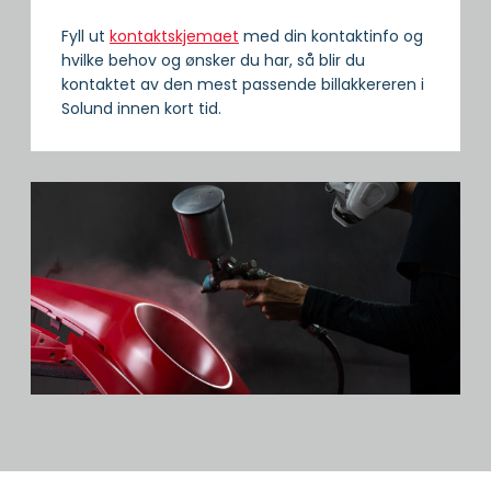
Fyll ut
kontaktskjemaet
med din kontaktinfo og
hvilke behov og ønsker du har, så blir du
kontaktet av den mest passende billakkereren i
Solund innen kort tid.