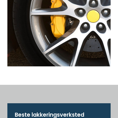
Beste lakkerings­verksted